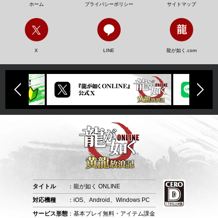
ホーム
プライバシーポリシー
サイトマップ
X
LINE
龍が如く.com
タイトル
：龍が如く ONLINE
対応機種
：iOS、Android、Windows PC
サービス形態
：基本プレイ無料・アイテム課金