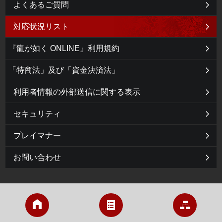
よくあるご質問
対応状況リスト
『龍が如く ONLINE』利用規約
「特商法」及び「資金決済法」
利用者情報の外部送信に関する表示
セキュリティ
プレイマナー
お問い合わせ