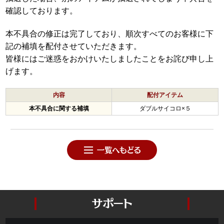
確認しております。
本不具合の修正は完了しており、順次すべてのお客様に下
記の補填を配付させていただきます。
皆様にはご迷惑をおかけいたしましたことをお詫び申し上
げます。
内容
配付アイテム
本不具合に関する補填
ダブルサイコロ×５