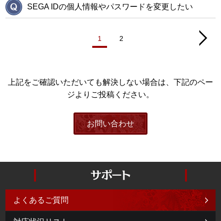
SEGA IDの個人情報やパスワードを変更したい
1
2
上記をご確認いただいても解決しない場合は、下記のペー
ジよりご投稿ください。
お問い合わせ
よくあるご質問