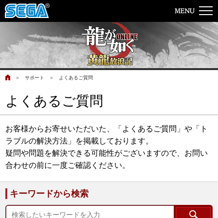
＞
サポート
＞
よくあるご質問
よくあるご質問
お客様からお寄せいただいた、「よくあるご質問」や「ト
ラブルの解決方法」を掲載しております。
疑問や問題を解決できる可能性がございますので、お問い
合わせの前に一度ご確認ください。
キーワードから検索