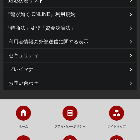
対応状況リスト
『龍が如く ONLINE』利用規約
「特商法」及び「資金決済法」
利用者情報の外部送信に関する表示
セキュリティ
プレイマナー
お問い合わせ
ホーム
プライバシーポリシー
サイトマップ