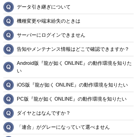
データ引き継ぎについて
機種変更や端末紛失のときは
サーバーにログインできません
告知やメンテナンス情報はどこで確認できますか？
Android版『龍が如く ONLINE』の動作環境を知りた
い
iOS版『龍が如く ONLINE』の動作環境を知りたい
PC版『龍が如く ONLINE』の動作環境を知りたい
ダイヤとはなんですか？
「連合」がグレーになっていて選べません