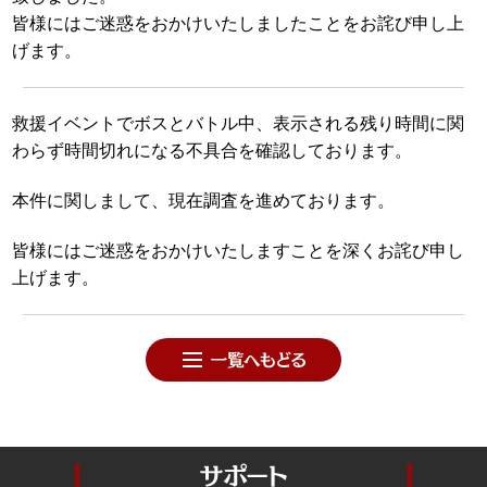
皆様にはご迷惑をおかけいたしましたことをお詫び申し上
げます。
救援イベントでボスとバトル中、表示される残り時間に関
わらず時間切れになる不具合を確認しております。
本件に関しまして、現在調査を進めております。
皆様にはご迷惑をおかけいたしますことを深くお詫び申し
上げます。