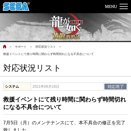
＞
サポート
＞
対応状況リスト
＞
救援イベントにて残り時間に関わらず時間切れになる不具合について
対応状況リスト
システム
2021年06月18日
救援イベントにて残り時間に関わらず時間切れ
になる不具合について
7月5日（月）のメンテナンスにて、本不具合の修正を完了
致しました。