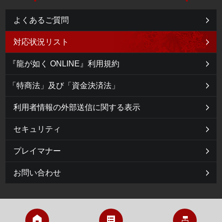
よくあるご質問
対応状況リスト
『龍が如く ONLINE』利用規約
「特商法」及び「資金決済法」
利用者情報の外部送信に関する表示
セキュリティ
プレイマナー
お問い合わせ