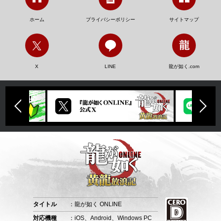
ホーム
プライバシーポリシー
サイトマップ
X
LINE
龍が如く.com
タイトル
：龍が如く ONLINE
対応機種
：iOS、Android、Windows PC