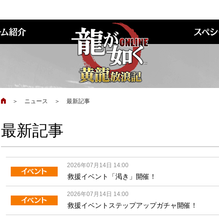
＞
ニュース
＞
最新記事
最新記事
2026年07月14日 14:00
救援イベント「渇き」開催！
2026年07月14日 14:00
救援イベントステップアップガチャ開催！