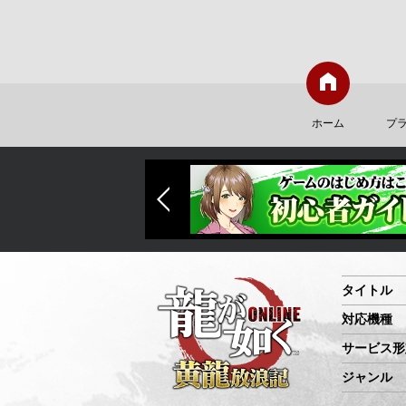
ホーム
プ
タイトル
対応機種
サービス形
ジャンル