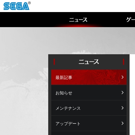
最新記事
お知らせ
メンテナンス
アップデート