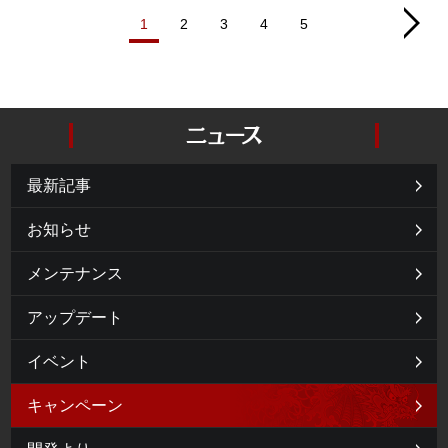
1
2
3
4
5
最新記事
お知らせ
メンテナンス
アップデート
イベント
キャンペーン