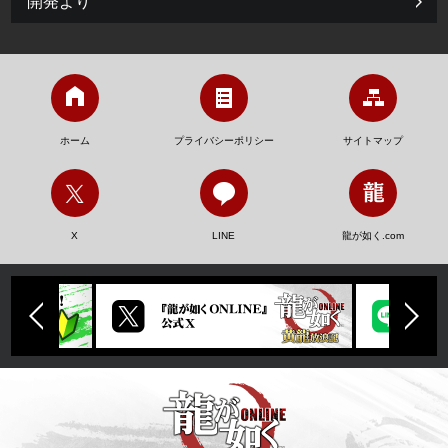
開発より
ホーム
プライバシーポリシー
サイトマップ
X
LINE
龍が如く.com