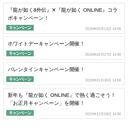
『龍が如く8外伝』✕『龍が如く ONLINE』コラ
ボキャンペーン！
2026年03月13日 14:00
ホワイトデーキャンペーン開催！
2026年02月27日 14:00
バレンタインキャンペーン開催！
2026年01月30日 14:00
新年も『龍が如く ONLINE』で熱く過ごそう！
「お正月キャンペーン」を開催！
2025年12月29日 14:00