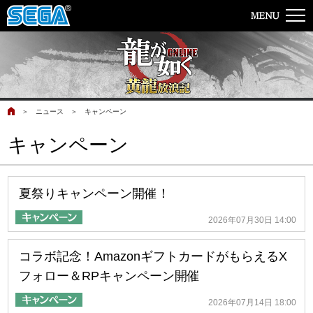
＞
ニュース
＞
キャンペーン
キャンペーン
夏祭りキャンペーン開催！
2026年07月30日 14:00
コラボ記念！AmazonギフトカードがもらえるX
フォロー＆RPキャンペーン開催
2026年07月14日 18:00