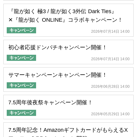
『龍が如く 極3 / 龍が如く3外伝 Dark Ties』
✕『龍が如く ONLINE』コラボキャンペーン！
2026年07月14日 14:00
初心者応援ドンパチキャンペーン開催！
2026年07月14日 14:00
サマーキャンペーンキャンペーン開催！
2026年06月28日 14:00
7.5周年後夜祭キャンペーン開催！
2026年05月29日 14:00
7.5周年記念！AmazonギフトカードがもらえるX