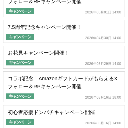
フォロー＆RPキャンペーン開催
2026年05月01日 14:00
7.5周年記念キャンペーン開催！
2026年04月30日 14:00
お花見キャンペーン開催！
2026年03月29日 14:00
コラボ記念！AmazonギフトカードがもらえるX
フォロー＆RPキャンペーン開催
2026年03月16日 18:00
初心者応援ドンパチキャンペーン開催
2026年03月16日 14:00