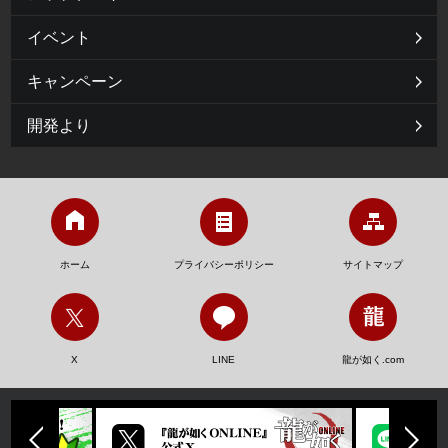
イベント
キャンペーン
開発より
ホーム
プライバシーポリシー
サイトマップ
X
LINE
龍が如く.com