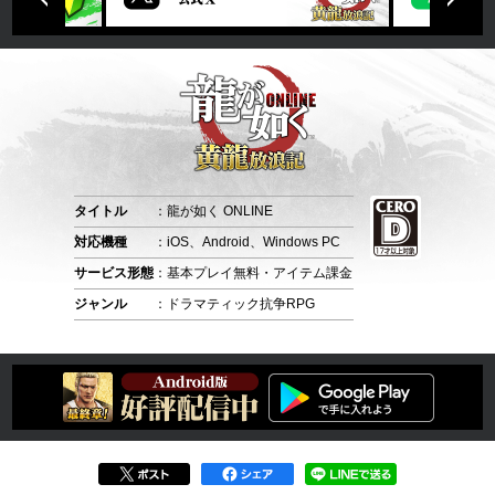
タイトル
：龍が如く ONLINE
対応機種
：iOS、Android、Windows PC
サービス形態
：基本プレイ無料・アイテム課金
ジャンル
：ドラマティック抗争RPG