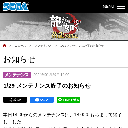
＞
ニュース
＞
メンテナンス
＞
1/29 メンテナンス終了のお知らせ
お知らせ
2024年01月29日 18:00
1/29 メンテナンス終了のお知らせ
本日14:00からのメンテナンスは、18:00をもちまして終了
しました。