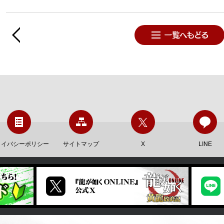
ライバシーポリシー
サイトマップ
X
LINE