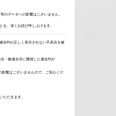
グ等のデータへの影響はございません。
とを、深くお詫び申し上げます。
連合Ptが正しく表示されない不具合を確
合・敵連合共に獲得した連合Ptが
の影響はございませんので、ご安心くだ
いただきます。