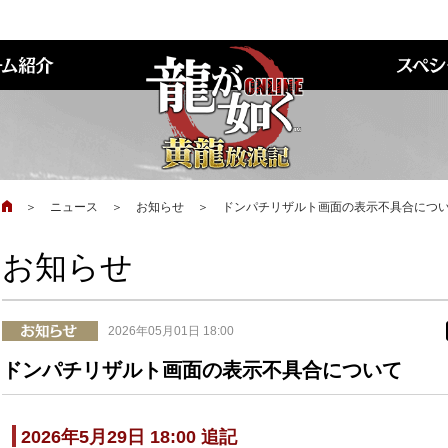
＞
ニュース
＞
お知らせ
＞
ドンパチリザルト画面の表示不具合につ
お知らせ
2026年05月01日 18:00
ドンパチリザルト画面の表示不具合について
2026年5月29日 18:00 追記