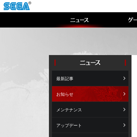
最新記事
お知らせ
メンテナンス
アップデート