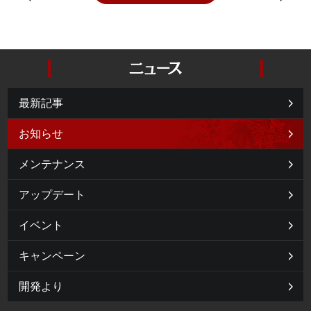
最新記事
お知らせ
メンテナンス
アップデート
イベント
キャンペーン
開発より