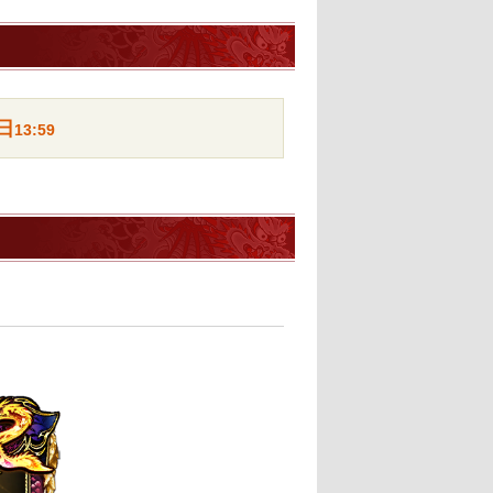
日
13:59