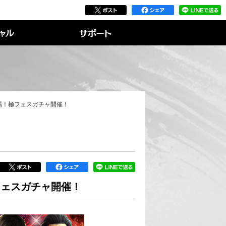
再登場！極フェスガチャ開催！
極フェスガチャ開催！