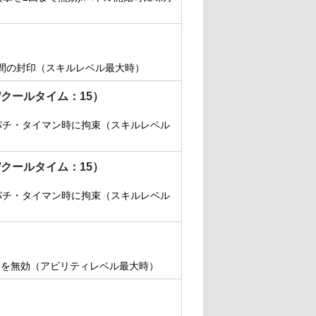
）
0秒間の封印（スキルレベル最大時）
/クールタイム：15）
ンパチ・タイマン時に拘束（スキルレベル
/クールタイム：15）
ンパチ・タイマン時に拘束（スキルレベル
束を無効（アビリティレベル最大時）