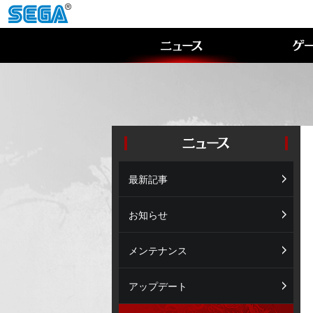
最新記事
お知らせ
メンテナンス
アップデート