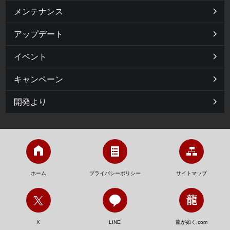
メンテナンス
アップデート
イベント
キャンペーン
開発より
ホーム
プライバシーポリシー
サイトマップ
X
LINE
龍が如く.com