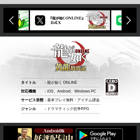
タイトル
：龍が如く ONLINE
対応機種
：iOS、Android、Windows PC
サービス形態
：基本プレイ無料・アイテム課金
ジャンル
：ドラマティック抗争RPG