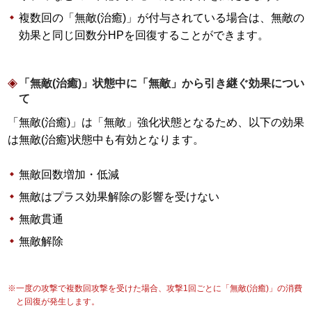
複数回の「無敵(治癒)」が付与されている場合は、無敵の
効果と同じ回数分HPを回復することができます。
「無敵(治癒)」状態中に「無敵」から引き継ぐ効果につい
て
「無敵(治癒)」は「無敵」強化状態となるため、以下の効果
は無敵(治癒)状態中も有効となります。
無敵回数増加・低減
無敵はプラス効果解除の影響を受けない
無敵貫通
無敵解除
※一度の攻撃で複数回攻撃を受けた場合、攻撃1回ごとに「無敵(治癒)」の消費
と回復が発生します。