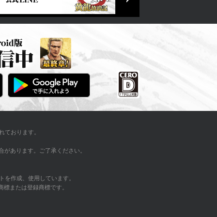
れております。
い場合があります。ご了承ください。
トを作成、使用しています。
の商標または登録商標です。