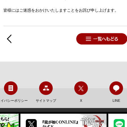
皆様にはご迷惑をおかけいたしますことをお詫び申し上げます。
ライバシーポリシー
サイトマップ
X
LINE