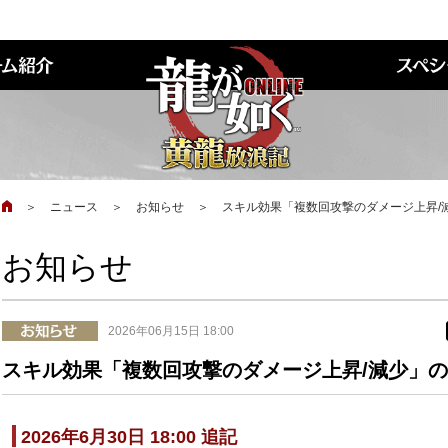
＞
ニュース
＞
お知らせ
＞
スキル効果「複数回攻撃のダメージ上昇/
お知らせ
2026年06月15日 18:00
スキル効果「複数回攻撃のダメージ上昇/減少」
2026年6月30日 18:00 追記