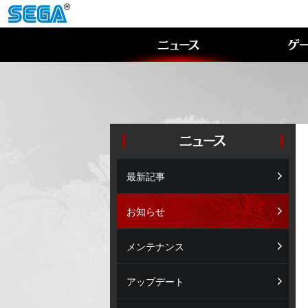
最新記事
お知らせ
メンテナンス
アップデート