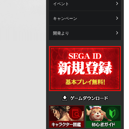
イベント
キャンペーン
開発より