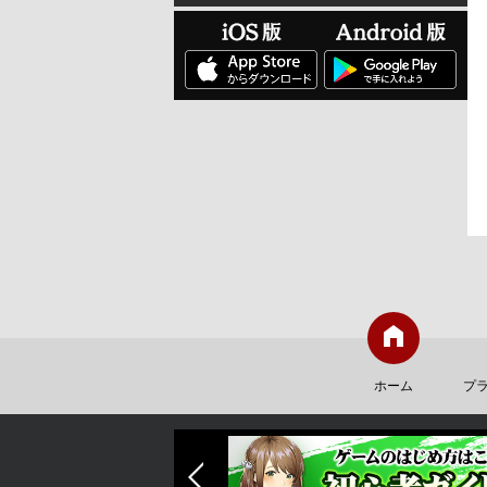
ホーム
プ