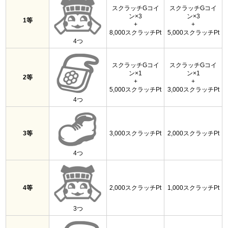
スクラッチGコイ
スクラッチGコイ
ン×3
ン×3
1等
+
+
8,000スクラッチPt
5,000スクラッチPt
4つ
スクラッチGコイ
スクラッチGコイ
ン×1
ン×1
2等
+
+
5,000スクラッチPt
3,000スクラッチPt
4つ
3等
3,000スクラッチPt
2,000スクラッチPt
4つ
4等
2,000スクラッチPt
1,000スクラッチPt
3つ