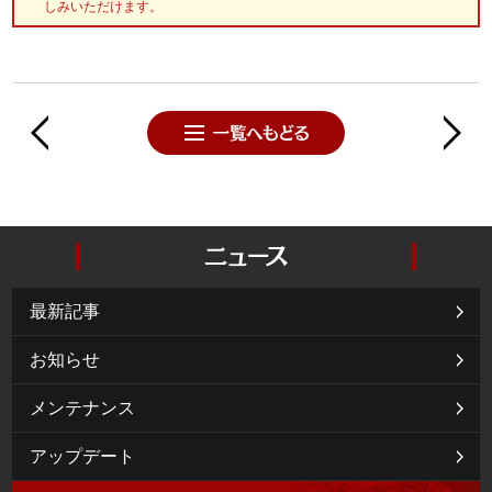
しみいただけます。
最新記事
お知らせ
メンテナンス
アップデート