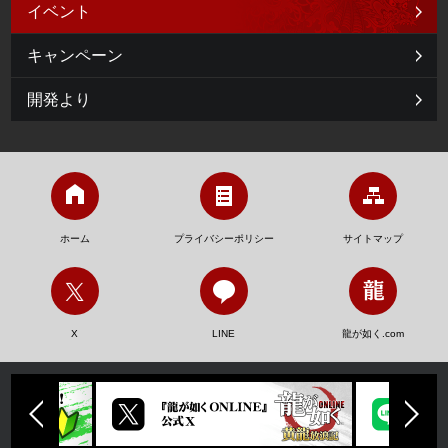
イベント
キャンペーン
開発より
ホーム
プライバシーポリシー
サイトマップ
X
LINE
龍が如く.com