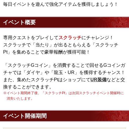
毎日イベントを遊んで強化アイテムを獲得しましょう！
イベント概要
専用クエストをプレイして
スクラッチ
にチャレンジ！
スクラッチで「当たり」が出るともらえる「スクラッチ
Pt」を集めることで豪華報酬が獲得可能！
「スクラッチGコイン」を消費することで回せるGコインガ
チャでは「ダイヤ」や「龍玉・UR」を獲得するチャンス！
また、集めたスクラッチPtはショップにて
UR装備
などと交
換することができます。
※イベント期間終了後、「スクラッチPt」は次回スクラッチイベント開催時に
消失いたします。
イベント開催期間