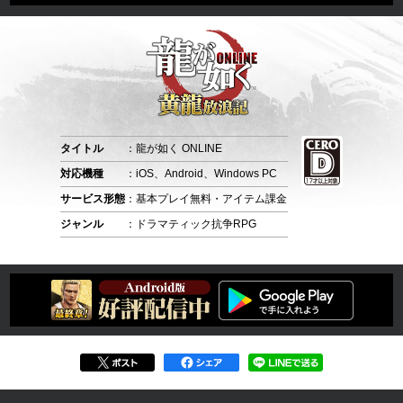
タイトル
：龍が如く ONLINE
対応機種
：iOS、Android、Windows PC
サービス形態
：基本プレイ無料・アイテム課金
ジャンル
：ドラマティック抗争RPG