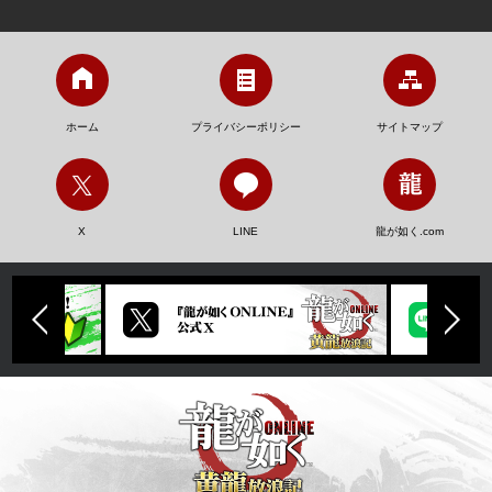
ホーム
プライバシーポリシー
サイトマップ
X
LINE
龍が如く.com