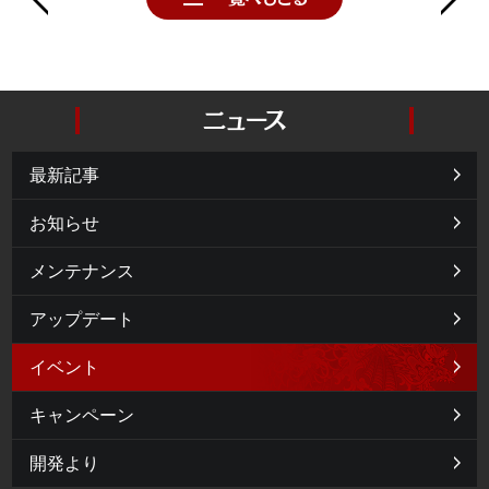
最新記事
お知らせ
メンテナンス
アップデート
イベント
キャンペーン
開発より