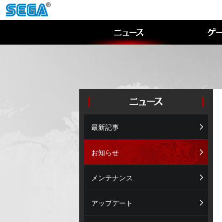
最新記事
お知らせ
メンテナンス
アップデート