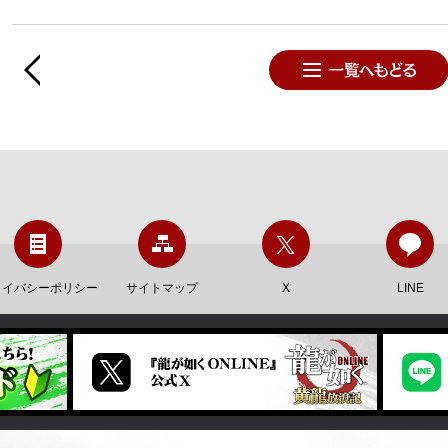
ライバシーポリシー
サイトマップ
X
LINE