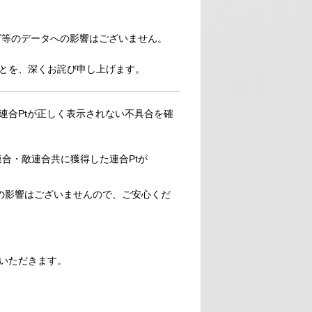
グ等のデータへの影響はございません。
とを、深くお詫び申し上げます。
連合Ptが正しく表示されない不具合を確
合・敵連合共に獲得した連合Ptが
の影響はございませんので、ご安心くだ
いただきます。