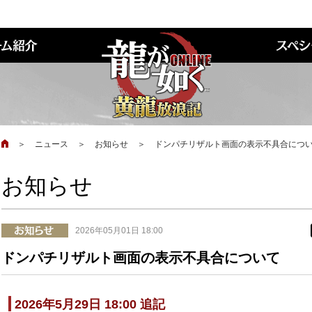
＞
ニュース
＞
お知らせ
＞
ドンパチリザルト画面の表示不具合につ
お知らせ
2026年05月01日 18:00
ドンパチリザルト画面の表示不具合について
2026年5月29日 18:00 追記