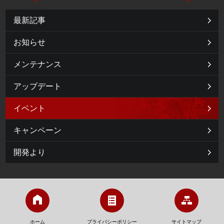
最新記事
お知らせ
メンテナンス
アップデート
イベント
キャンペーン
開発より
ホーム
プライバシーポリシー
サイトマップ