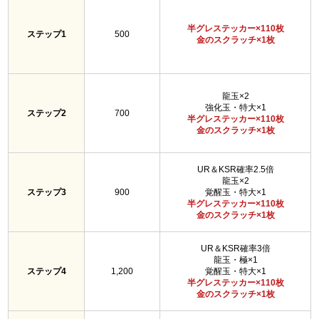
半グレステッカー×110枚
ステップ1
500
金のスクラッチ×1枚
龍玉×2
強化玉・特大×1
ステップ2
700
半グレステッカー×110枚
金のスクラッチ×1枚
UR＆KSR確率2.5倍
龍玉×2
ステップ3
900
覚醒玉・特大×1
半グレステッカー×110枚
金のスクラッチ×1枚
UR＆KSR確率3倍
龍玉・極×1
ステップ4
1,200
覚醒玉・特大×1
半グレステッカー×110枚
金のスクラッチ×1枚