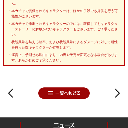
ん。
本ガチャで提供されるキャラクターは、ほかの手段でも提供を行う可
能性がございます。
本ガチャで排出されるキャラクターの中には、獲得してもキャラクタ
ーストーリーの解放がないキャラクターもございます。ご了承くださ
い。
状態異常を与える確率、および状態異常によるダメージに対して耐性
を持った敵キャラクターが存在します。
運営上、予期せぬ理由により、内容や予定が変更となる場合がありま
す。あらかじめご了承ください。