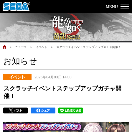
＞
ニュース
＞
イベント
＞
スクラッチイベントステップアップガチャ開催！
お知らせ
2026年04月03日 14:00
スクラッチイベントステップアップガチャ開
催！