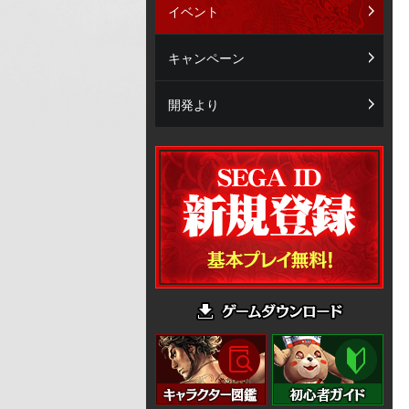
イベント
キャンペーン
開発より