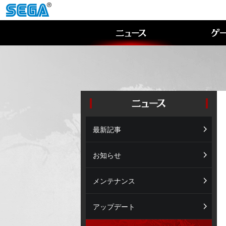
最新記事
お知らせ
メンテナンス
アップデート