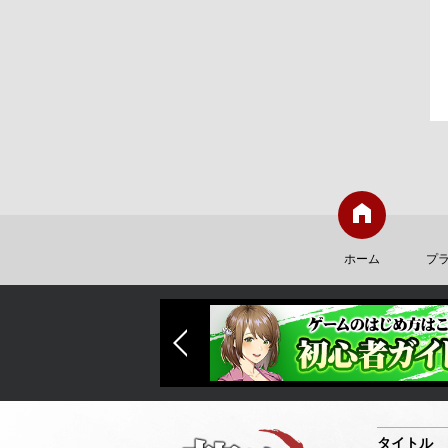
ホーム
プ
タイトル