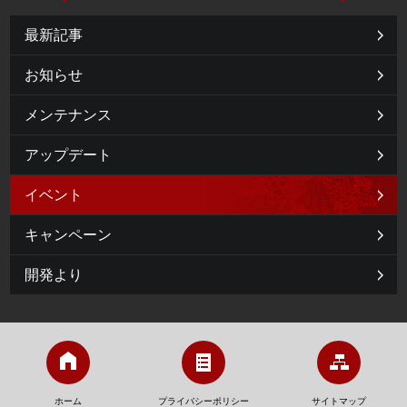
最新記事
お知らせ
メンテナンス
アップデート
イベント
キャンペーン
開発より
ホーム
プライバシーポリシー
サイトマップ