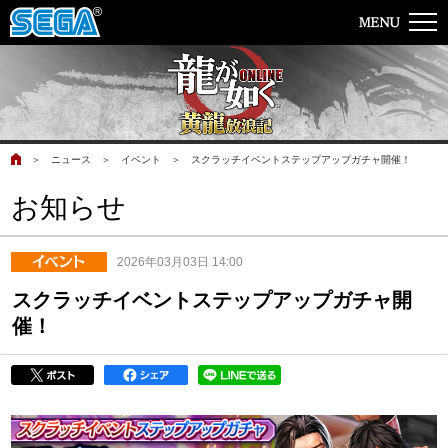
＞
ニュース
＞
イベント
＞
スクラッチイベントステップアップガチャ開催！
お知らせ
2026年03月03日 14:00
スクラッチイベントステップアップガチャ開
催！