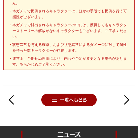
ん。
本ガチャで提供されるキャラクターは、ほかの手段でも提供を行う可
能性がございます。
本ガチャで排出されるキャラクターの中には、獲得してもキャラクタ
ーストーリーの解放がないキャラクターもございます。ご了承くださ
い。
状態異常を与える確率、および状態異常によるダメージに対して耐性
を持った敵キャラクターが存在します。
運営上、予期せぬ理由により、内容や予定が変更となる場合がありま
す。あらかじめご了承ください。