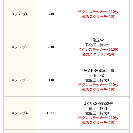
半グレステッカー×110枚
ステップ1
500
金のスクラッチ×1枚
龍玉×2
強化玉・特大×1
ステップ2
700
半グレステッカー×110枚
金のスクラッチ×1枚
UR＆KSR確率2.5倍
龍玉×2
ステップ3
900
覚醒玉・特大×1
半グレステッカー×110枚
金のスクラッチ×1枚
UR＆KSR確率3倍
龍玉・極×1
ステップ4
1,200
覚醒玉・特大×1
半グレステッカー×110枚
金のスクラッチ×1枚