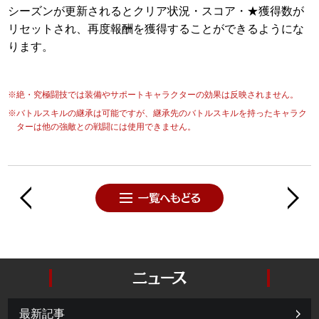
シーズンが更新されるとクリア状況・スコア・★獲得数が
リセットされ、再度報酬を獲得することができるようにな
ります。
※絶・究極闘技では装備やサポートキャラクターの効果は反映されません。
※バトルスキルの継承は可能ですが、継承先のバトルスキルを持ったキャラク
ターは他の強敵との戦闘には使用できません。
最新記事