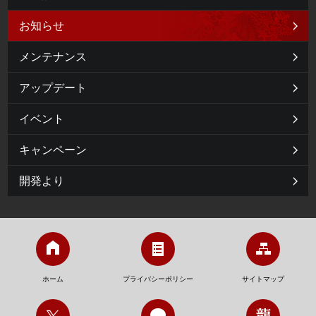
お知らせ
メンテナンス
アップデート
イベント
キャンペーン
開発より
ホーム
プライバシーポリシー
サイトマップ