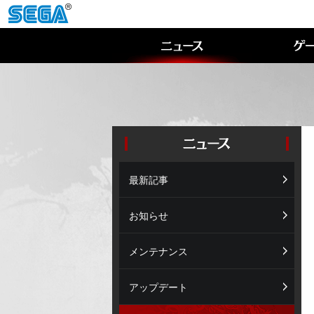
最新記事
お知らせ
メンテナンス
アップデート