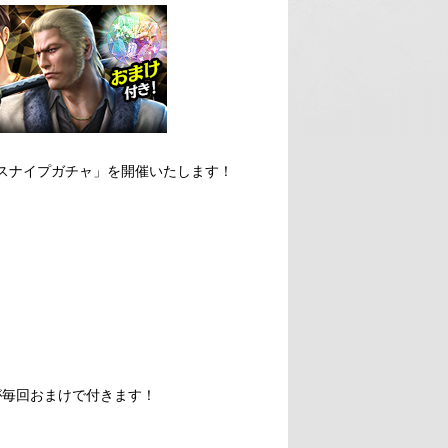
スナイプガチャ」を開催いたします！
が毎回おまけで付きます！