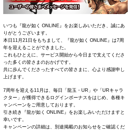
いつも『龍が如く ONLINE』をお楽しみいただき、誠にあ
りがとうございます。
本日11月21日をもちまして、『龍が如く ONLINE』は7周
年を迎えることができました。
これもひとえに、サービス開始から今日まで支えてくださ
った多くの皆さまのおかげです。
共に歩んでくださったすべての皆さまに、心より感謝申し
上げます。
7周年を迎える11月は、毎日「龍玉・UR」や「URキャラ
クター」が獲得できるログインボーナスをはじめ、各種キ
ャンペーンをご用意しております。
引き続き『龍が如く ONLINE』をお楽しみいただけますと
幸いです。
キャンペーンの詳細は、別途掲載のお知らせをご確認くだ