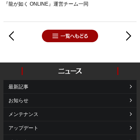
『龍が如く ONLINE』運営チーム一同
最新記事
お知らせ
メンテナンス
アップデート