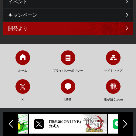
イベント
キャンペーン
開発より
ホーム
プライバシーポリシー
サイトマップ
X
LINE
龍が如く.com