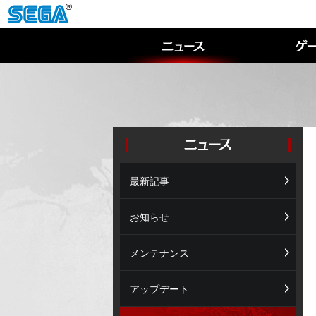
最新記事
お知らせ
メンテナンス
アップデート