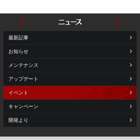
最新記事
お知らせ
メンテナンス
アップデート
イベント
キャンペーン
開発より