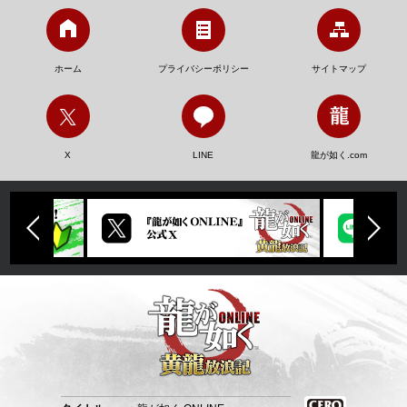
ホーム
プライバシーポリシー
サイトマップ
X
LINE
龍が如く.com