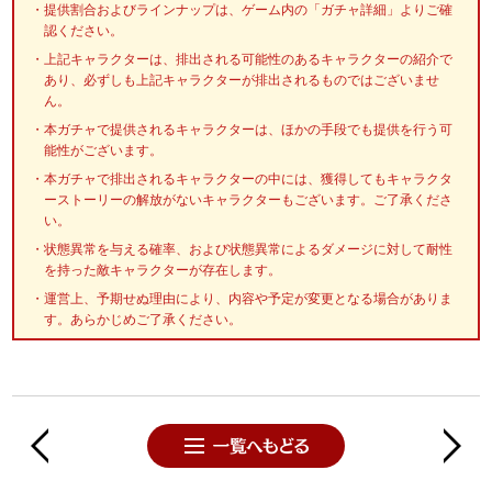
提供割合およびラインナップは、ゲーム内の「ガチャ詳細」よりご確
認ください。
上記キャラクターは、排出される可能性のあるキャラクターの紹介で
あり、必ずしも上記キャラクターが排出されるものではございませ
ん。
本ガチャで提供されるキャラクターは、ほかの手段でも提供を行う可
能性がございます。
本ガチャで排出されるキャラクターの中には、獲得してもキャラクタ
ーストーリーの解放がないキャラクターもございます。ご了承くださ
い。
状態異常を与える確率、および状態異常によるダメージに対して耐性
を持った敵キャラクターが存在します。
運営上、予期せぬ理由により、内容や予定が変更となる場合がありま
す。あらかじめご了承ください。