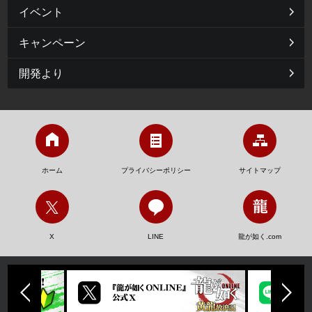
イベント
キャンペーン
開発より
ホーム
プライバシーポリシー
サイトマップ
X
LINE
龍が如く.com