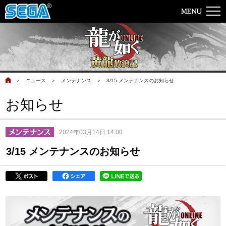
＞
ニュース
＞
メンテナンス
＞
3/15 メンテナンスのお知らせ
お知らせ
2024年03月14日 14:00
3/15 メンテナンスのお知らせ