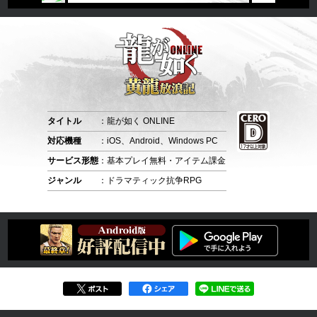
タイトル
：龍が如く ONLINE
対応機種
：iOS、Android、Windows PC
サービス形態
：基本プレイ無料・アイテム課金
ジャンル
：ドラマティック抗争RPG