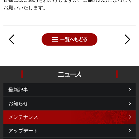
お願いいたします。
最新記事
お知らせ
メンテナンス
アップデート