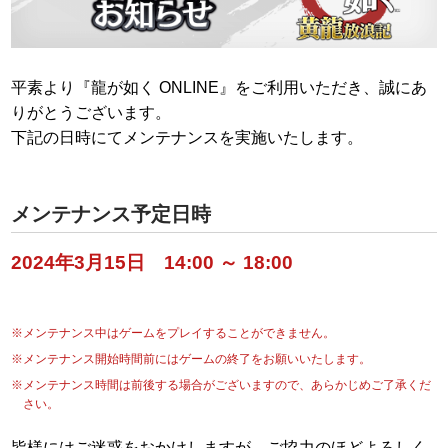
平素より『龍が如く ONLINE』をご利用いただき、誠にあ
りがとうございます。
下記の日時にてメンテナンスを実施いたします。
メンテナンス予定日時
2024年3月15日 14:00 ～ 18:00
※メンテナンス中はゲームをプレイすることができません。
※メンテナンス開始時間前にはゲームの終了をお願いいたします。
※メンテナンス時間は前後する場合がございますので、あらかじめご了承くだ
さい。
皆様にはご迷惑をおかけしますが、ご協力のほどよろしく