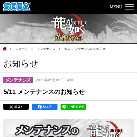
＞
ニュース
＞
メンテナンス
＞
5/11 メンテナンスのお知らせ
お知らせ
2023年05月09日 14:00
5/11 メンテナンスのお知らせ