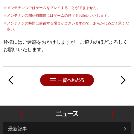
※メンテナンス中はゲームをプレイすることができません。
※メンテナンス開始時間前にはゲームの終了をお願いいたします。
※メンテナンス時間は前後する場合がございますので、あらかじめご了承くだ
さい。
皆様にはご迷惑をおかけしますが、ご協力のほどよろしく
お願いいたします。
最新記事