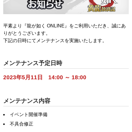
平素より『龍が如く ONLINE』をご利用いただき、誠にあ
りがとうございます。
下記の日時にてメンテナンスを実施いたします。
メンテナンス予定日時
2023年5月11日 14:00 ～ 18:00
メンテナンス内容
イベント開催準備
不具合修正