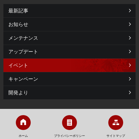
最新記事
お知らせ
メンテナンス
アップデート
イベント
キャンペーン
開発より
ホーム
プライバシーポリシー
サイトマップ