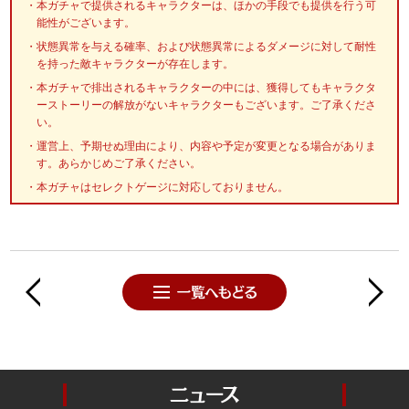
本ガチャで提供されるキャラクターは、ほかの手段でも提供を行う可
能性がございます。
状態異常を与える確率、および状態異常によるダメージに対して耐性
を持った敵キャラクターが存在します。
本ガチャで排出されるキャラクターの中には、獲得してもキャラクタ
ーストーリーの解放がないキャラクターもございます。ご了承くださ
い。
運営上、予期せぬ理由により、内容や予定が変更となる場合がありま
す。あらかじめご了承ください。
本ガチャはセレクトゲージに対応しておりません。