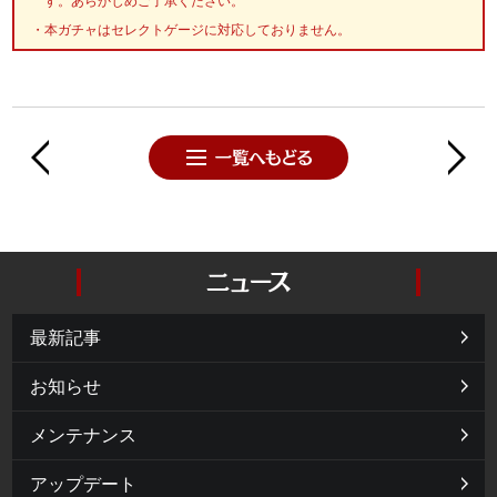
す。あらかじめご了承ください。
本ガチャはセレクトゲージに対応しておりません。
最新記事
お知らせ
メンテナンス
アップデート