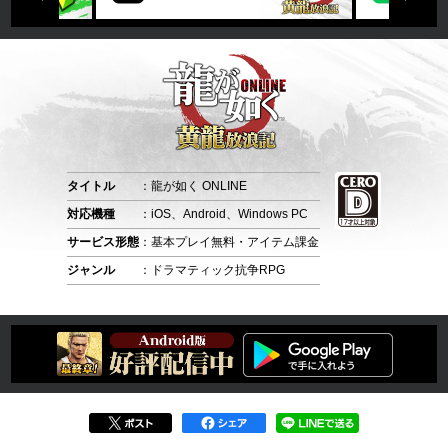
タイトル
：龍が如く ONLINE
対応機種
：iOS、Android、Windows PC
サービス形態
：基本プレイ無料・アイテム課金
ジャンル
：ドラマティック抗争RPG