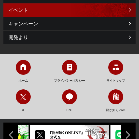
イベント
キャンペーン
開発より
ホーム
プライバシーポリシー
サイトマップ
X
LINE
龍が如く.com