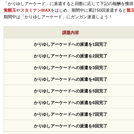
「かりゆしアーケード」に派遣すると回数に応じて下記の報酬を獲得
覚醒玉
や
スタミナンMAX
をはじめ、期間中に累計50回派遣すると
龍
期間中は「かりゆしアーケード」にガンガン派遣しよう！
課題内容
かりゆしアーケードへの派遣を1回完了
かりゆしアーケードへの派遣を2回完了
かりゆしアーケードへの派遣を3回完了
かりゆしアーケードへの派遣を4回完了
かりゆしアーケードへの派遣を5回完了
かりゆしアーケードへの派遣を6回完了
かりゆしアーケードへの派遣を7回完了
かりゆしアーケードへの派遣を8回完了