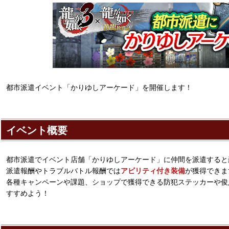
都市派遣イベント「かりゆしアーケード」を開催します！
イベント概要
都市派遣でイベント店舗「かりゆしアーケード」に仲間を派遣すると
派遣報酬やトラブルバトル報酬では
アビリティ付き装備
が獲得できま
各種キャンペーンや課題、ショップで獲得できる防犯ステッカーや俊
すすめよう！