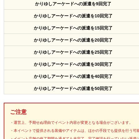
かりゆしアーケードへの派遣を9回完了
かりゆしアーケードへの派遣を10回完了
かりゆしアーケードへの派遣を15回完了
かりゆしアーケードへの派遣を20回完了
かりゆしアーケードへの派遣を25回完了
かりゆしアーケードへの派遣を30回完了
かりゆしアーケードへの派遣を40回完了
かりゆしアーケードへの派遣を50回完了
ご注意
運営上、予期せぬ理由でイベント内容が変更となる場合がございます。
本イベントで提供される装備やアイテムは、ほかの手段でも提供を行う可
イベント店舗の終了期間を過ぎても未完了、完了確認を行っていない派遣