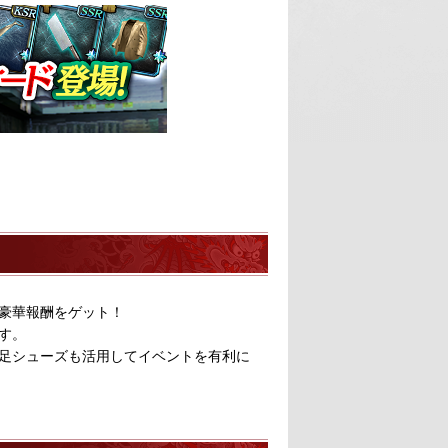
豪華報酬をゲット！
す。
足シューズも活用してイベントを有利に