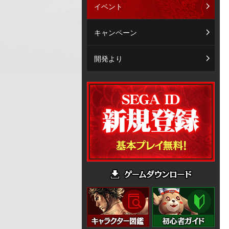
イベント
キャンペーン
開発より