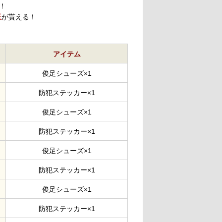
！
玉
が貰える！
アイテム
俊足シューズ×1
防犯ステッカー×1
俊足シューズ×1
防犯ステッカー×1
俊足シューズ×1
防犯ステッカー×1
俊足シューズ×1
防犯ステッカー×1