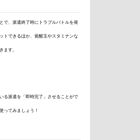
とで、派遣終了時にトラブルバトルを発
ゲットできるほか、覚醒玉やスタミナンな
きます。
いる派遣を「即時完了」させることがで
使ってみましょう！