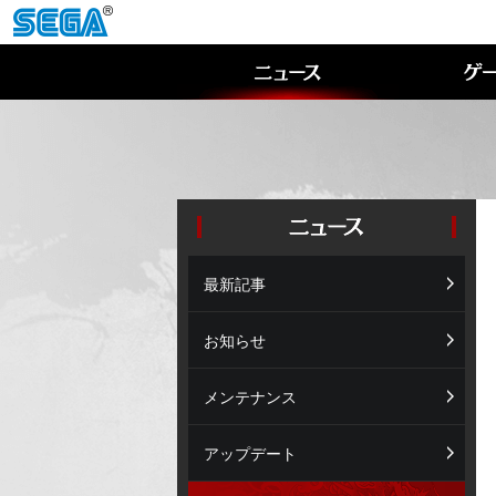
最新記事
お知らせ
メンテナンス
アップデート