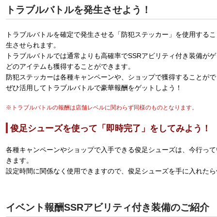
トラブルバトルを発生させよう！
トラブルバトルを確定で発生させる「防犯ステッカー」を使用するこ
生させられます。
トラブルバトルでは通常よりも高確率でSSRアビリティ付き装備が
どのアイテムも獲得することができます。
防犯ステッカーは各種キャンペーンや、ショップで獲得することがで
ぜひ活用してトラブルバトルで豪華報酬をゲットしよう！
※トラブルバトルの報酬は店舗レベルに関わらず同様のものとなります。
俊足シューズを使って「即時完了」をしてみよう！
各種キャンペーンやショップで入手できる俊足シューズは、今行って
きます。
設定時間に関係なく使用できますので、俊足シューズを手に入れたら
イベント報酬SSRアビリティ付き装備のご紹介