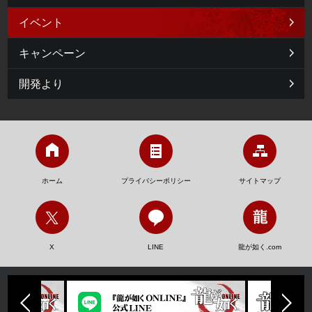
イベント
キャンペーン
開発より
ホーム
プライバシーポリシー
サイトマップ
X
LINE
龍が如く.com