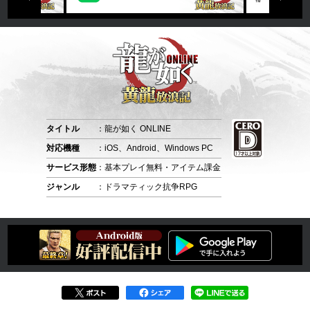
タイトル
：龍が如く ONLINE
対応機種
：iOS、Android、Windows PC
サービス形態
：基本プレイ無料・アイテム課金
ジャンル
：ドラマティック抗争RPG