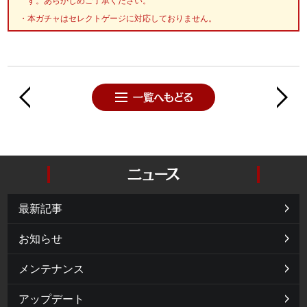
す。あらかじめご了承ください。
本ガチャはセレクトゲージに対応しておりません。
最新記事
お知らせ
メンテナンス
アップデート