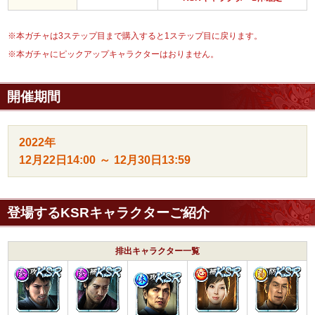
※本ガチャは3ステップ目まで購入すると1ステップ目に戻ります。
※本ガチャにピックアップキャラクターはおりません。
開催期間
2022年
12月22日
14:00
～
12月30日
13:59
登場するKSRキャラクターご紹介
排出キャラクター一覧