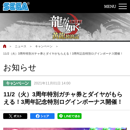
＞
ニュース
＞
キャンペーン
＞
11/2（火）3周年特別ガチャ券とダイヤがもらえる！3周年記念特別ログインボーナス開催！
お知らせ
2021年11月01日 14:00
11/2（火）3周年特別ガチャ券とダイヤがもら
える！3周年記念特別ログインボーナス開催！