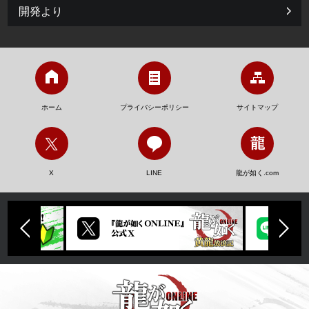
開発より
ホーム
プライバシーポリシー
サイトマップ
X
LINE
龍が如く.com