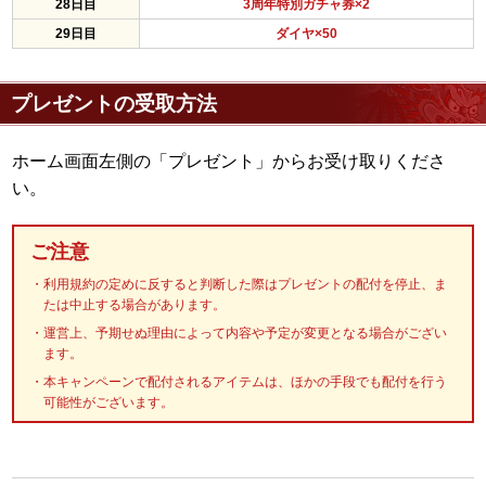
28日目
3周年特別ガチャ券×2
29日目
ダイヤ×50
プレゼントの受取方法
ホーム画面左側の「プレゼント」からお受け取りくださ
い。
ご注意
利用規約の定めに反すると判断した際はプレゼントの配付を停止、ま
たは中止する場合があります。
運営上、予期せぬ理由によって内容や予定が変更となる場合がござい
ます。
本キャンペーンで配付されるアイテムは、ほかの手段でも配付を行う
可能性がございます。