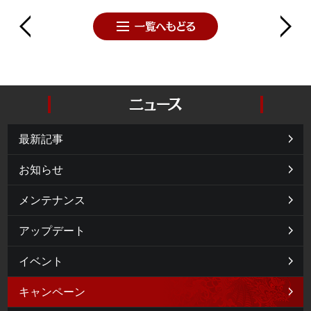
最新記事
お知らせ
メンテナンス
アップデート
イベント
キャンペーン