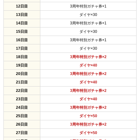
12日目
3周年特別ガチャ券×1
13日目
ダイヤ×30
14日目
3周年特別ガチャ券×1
15日目
ダイヤ×30
16日目
3周年特別ガチャ券×1
17日目
ダイヤ×30
18日目
3周年特別ガチャ券×2
19日目
ダイヤ×40
20日目
3周年特別ガチャ券×2
21日目
ダイヤ×40
22日目
3周年特別ガチャ券×2
23日目
ダイヤ×40
24日目
3周年特別ガチャ券×2
25日目
ダイヤ×50
26日目
3周年特別ガチャ券×2
27日目
ダイヤ×50