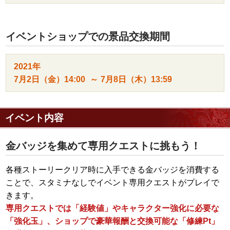
イベントショップでの景品交換期間
2021年
7月2日（金）
14:00
～
7月8日（木）
13:59
イベント内容
金バッジを集めて専用クエストに挑もう！
各種ストーリークリア時に入手できる金バッジを消費する
ことで、スタミナなしでイベント専用クエストがプレイで
きます。
専用クエストでは「経験値」やキャラクター強化に必要な
「強化玉」、ショップで豪華報酬と交換可能な「修練Pt」