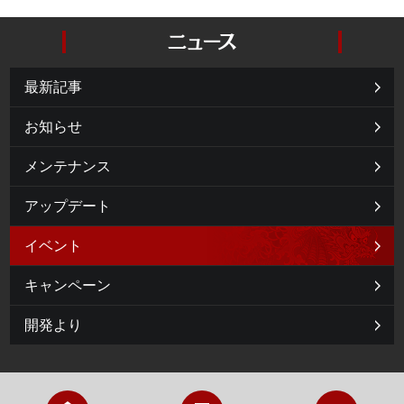
最新記事
お知らせ
メンテナンス
アップデート
イベント
キャンペーン
開発より