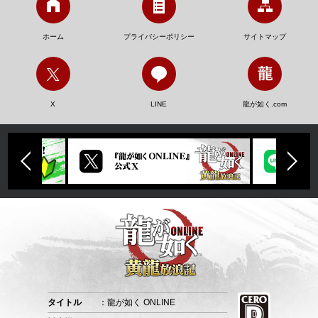
ホーム
プライバシーポリシー
サイトマップ
X
LINE
龍が如く.com
タイトル
：龍が如く ONLINE