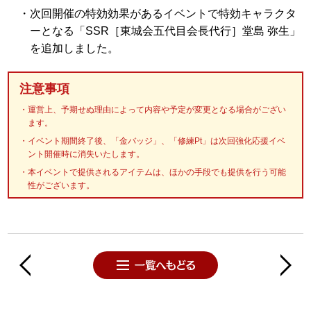
次回開催の特効効果があるイベントで特効キャラクタ
ーとなる「SSR［東城会五代目会長代行］堂島 弥生」
を追加しました。
注意事項
運営上、予期せぬ理由によって内容や予定が変更となる場合がござい
ます。
イベント期間終了後、「金バッジ」、「修練Pt」は次回強化応援イベ
ント開催時に消失いたします。
本イベントで提供されるアイテムは、ほかの手段でも提供を行う可能
性がございます。