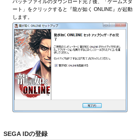
パッチファイルのダウンロード完了後、「ゲームスタ
ート」をクリックすると『龍が如く ONLINE』が起動
します。
SEGA IDの登録