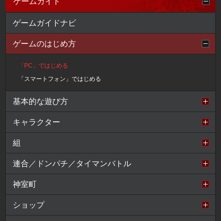
ゲームガイド
ゲームガイドナビ
ゲームのはじめ方
「PC」ではじめる
「スマートフォン」ではじめる
基本的な遊び方
キャラクター
組
連合／ドンパチ／タイマンバトル
神室町
ショップ