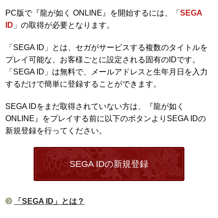
PC版で『龍が如く ONLINE』を開始するには、「
SEGA
ID
」の取得が必要となります。
「SEGA ID」とは、セガがサービスする複数のタイトルを
プレイ可能な、お客様ごとに設定される固有のIDです。
「SEGA ID」は無料で、メールアドレスと生年月日を入力
するだけで簡単に登録することができます。
SEGA IDをまだ取得されていない方は、『龍が如く
ONLINE』をプレイする前に以下のボタンよりSEGA IDの
新規登録を行ってください。
SEGA IDの新規登録
「SEGA ID」とは？