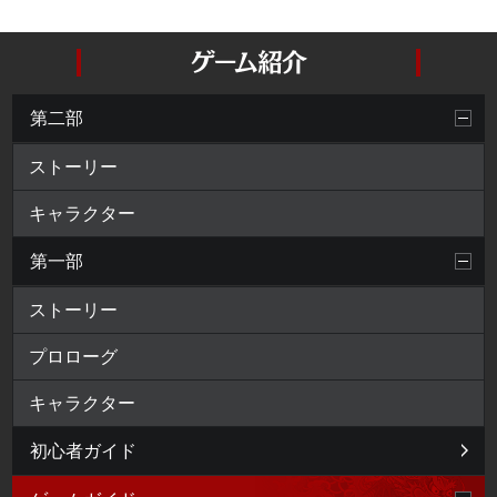
第二部
ストーリー
キャラクター
第一部
ストーリー
プロローグ
キャラクター
初心者ガイド