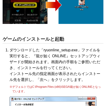
ゲームのインストールと起動
ダウンロードした「ryuonline_setup.exe」ファイルを
実行すると、『龍が如く ONLINE』セットアップウィ
ザードが開始されます。画面内の手順をご参照いただ
き、インストールを行ってください。
インストール先の指定画面が表示されたらインストー
ル先を選択し、「次へ」をクリックします。
※デフォルトではC:\Program Files (x86)\SEGA\龍が如くONLINEとなっ
ています。