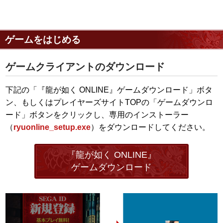
ゲームをはじめる
ゲームクライアントのダウンロード
下記の「『龍が如く ONLINE』ゲームダウンロード」ボタ
ン、もしくはプレイヤーズサイトTOPの「ゲームダウンロ
ード」ボタンをクリックし、専用のインストーラー
（
ryuonline_setup.exe
）をダウンロードしてください。
『龍が如く ONLINE』
ゲームダウンロード