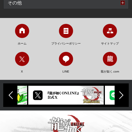
その他
ホーム
プライバシーポリシー
サイトマップ
X
LINE
龍が如く.com