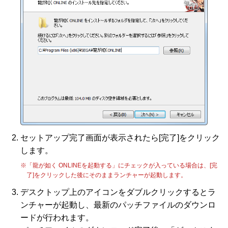
セットアップ完了画面が表示されたら[完了]をクリック
します。
※「龍が如く ONLINEを起動する」にチェックが入っている場合は、[完
了]をクリックした後にそのままランチャーが起動します。
デスクトップ上のアイコンをダブルクリックするとラ
ンチャーが起動し、最新のパッチファイルのダウンロ
ードが行われます。