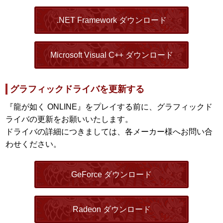
.NET Framework ダウンロード
Microsoft Visual C++ ダウンロード
グラフィックドライバを更新する
『龍が如く ONLINE』をプレイする前に、グラフィックド
ライバの更新をお願いいたします。
ドライバの詳細につきましては、各メーカー様へお問い合
わせください。
GeForce ダウンロード
Radeon ダウンロード