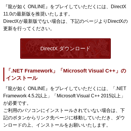
『龍が如く ONLINE』をプレイしていただくには、DirectX
11.0の最新版を推奨いたします。
DirectXが最新版でない場合は、下記のページよりDirectXの
更新を行ってください。
DirectX ダウンロード
「.NET Framework」「Microsoft Visual C++」の
インストール
『龍が如く ONLINE』をプレイしていただくには、「.NET
Framework 4.5.2以上」「Microsoft Visual C++ 2015以上」
が必要です。
ご利用のパソコンにインストールされていない場合は、下
記のボタンからリンク先ページに移動していただき、ダウ
ンロードの上、インストールをお願いいたします。