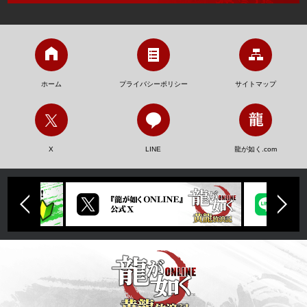
ホーム
プライバシーポリシー
サイトマップ
X
LINE
龍が如く.com