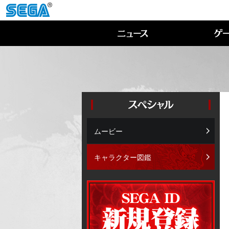
ムービー
キャラクター図鑑