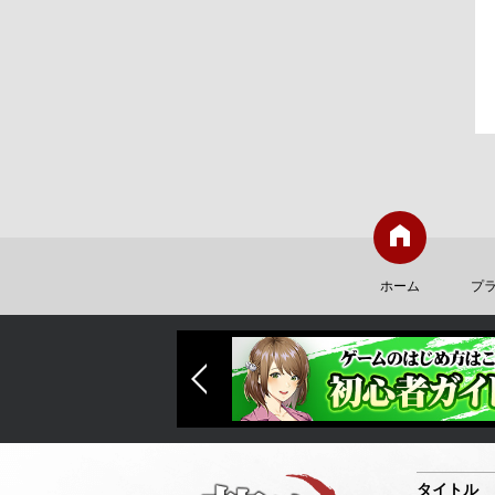
ホーム
プ
タイトル