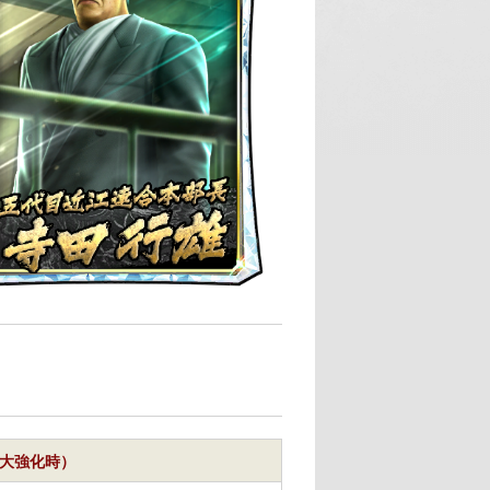
（最大強化時）