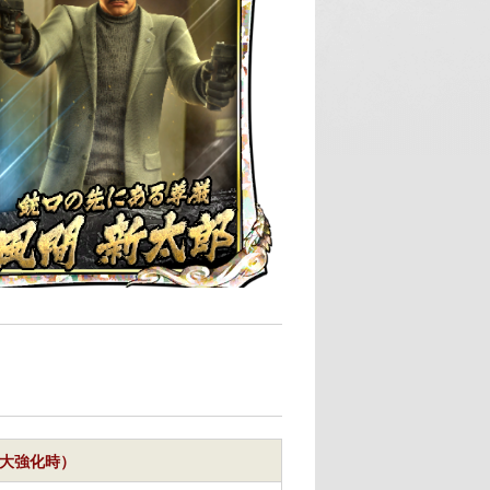
（最大強化時）