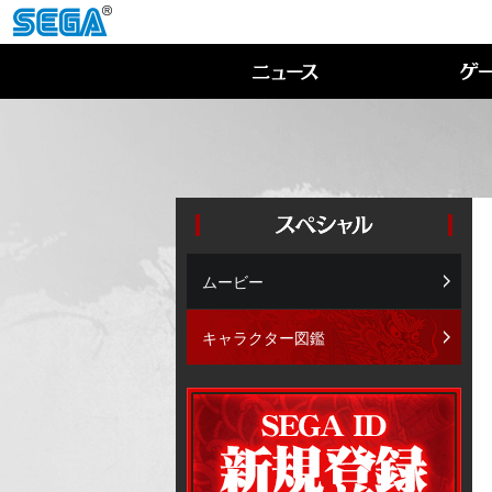
ムービー
キャラクター図鑑