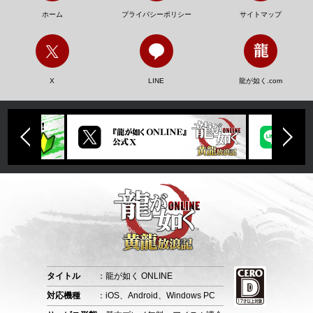
ホーム
プライバシーポリシー
サイトマップ
X
LINE
龍が如く.com
タイトル
：龍が如く ONLINE
対応機種
：iOS、Android、Windows PC