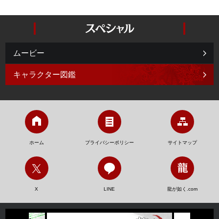
ムービー
キャラクター図鑑
ホーム
プライバシーポリシー
サイトマップ
X
LINE
龍が如く.com