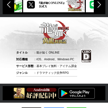
タイトル
：龍が如く ONLINE
対応機種
：iOS、Android、Windows PC
サービス形態
：基本プレイ無料・アイテム課金
ジャンル
：ドラマティック抗争RPG