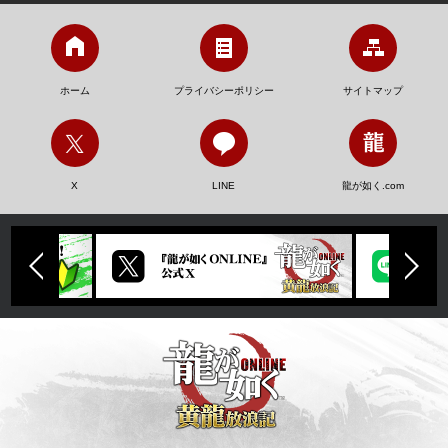
ホーム
プライバシーポリシー
サイトマップ
X
LINE
龍が如く.com