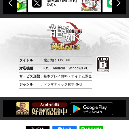
タイトル
：龍が如く ONLINE
対応機種
：iOS、Android、Windows PC
サービス形態
：基本プレイ無料・アイテム課金
ジャンル
：ドラマティック抗争RPG