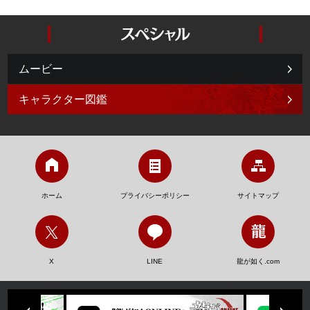
ムービー
キャラクター図鑑
ホーム
プライバシーポリシー
サイトマップ
X
LINE
龍が如く.com