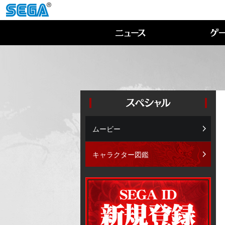
ムービー
キャラクター図鑑