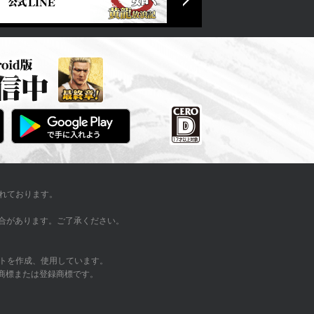
れております。
い場合があります。ご了承ください。
トを作成、使用しています。
の商標または登録商標です。