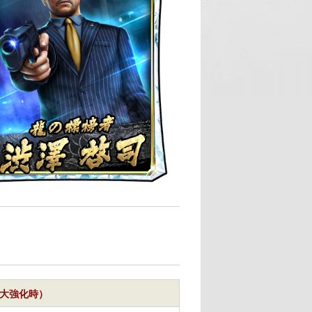
（最大強化時）