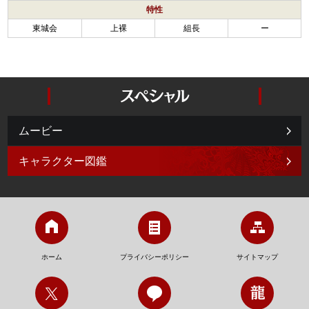
特性
東城会
上裸
組長
ー
ムービー
キャラクター図鑑
ホーム
プライバシーポリシー
サイトマップ